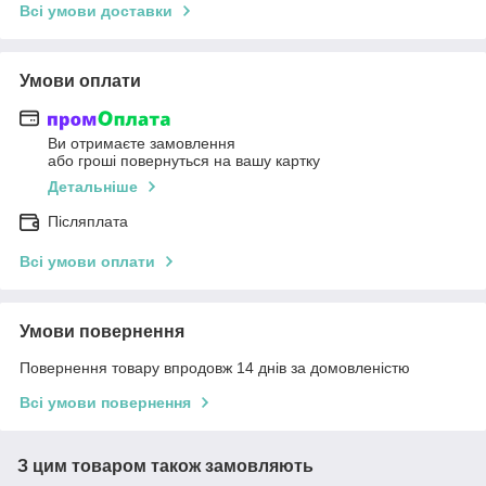
Всі умови доставки
Умови оплати
Ви отримаєте замовлення
або гроші повернуться на вашу картку
Детальніше
Післяплата
Всі умови оплати
Умови повернення
Повернення товару впродовж 14 днів за домовленістю
Всі умови повернення
З цим товаром також замовляють