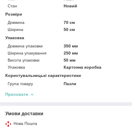
Стан
Новий
Розміри
Довжина
70 см
Ширина
50 см
Упаковка
Довжина упаковки
350 мм
Ширина упакування
250 мм
Висота упаковки
50 мм
Упаковка
Картонна коробка
Користувальницькі характеристики
Група товару
Пазли
Приховати
Умови доставки
Нова Пошта