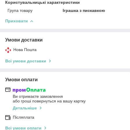
Користувальницькі характеристики
Група товару
Іграшка з пискавкою
Приховати
Умови доставки
Нова Пошта
Всі умови доставки
Умови оплати
Ви отримаєте замовлення
або гроші повернуться на вашу картку
Детальніше
Післяплата
Всі умови оплати