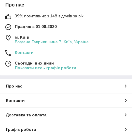
Про нас
99% позитивних з 148 відгуків за рік
Працює з 01.08.2020
м. Київ
Богдана Гаврилишина 7, Київ, Україна
Контакти
Сьогодні вихідний
Показати весь графік роботи
Про нас
Контакти
Доставка та оплата
Графік роботи