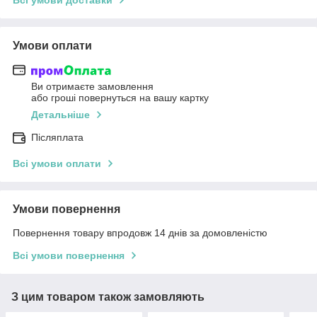
Умови оплати
Ви отримаєте замовлення
або гроші повернуться на вашу картку
Детальніше
Післяплата
Всі умови оплати
Умови повернення
Повернення товару впродовж 14 днів за домовленістю
Всі умови повернення
З цим товаром також замовляють