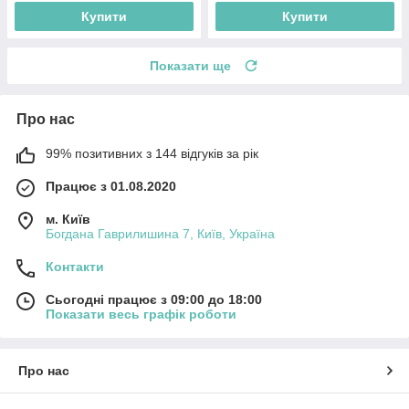
Купити
Купити
Показати ще
Про нас
99% позитивних з 144 відгуків за рік
Працює з 01.08.2020
м. Київ
Богдана Гаврилишина 7, Київ, Україна
Контакти
Сьогодні працює з 09:00 до 18:00
Показати весь графік роботи
Про нас