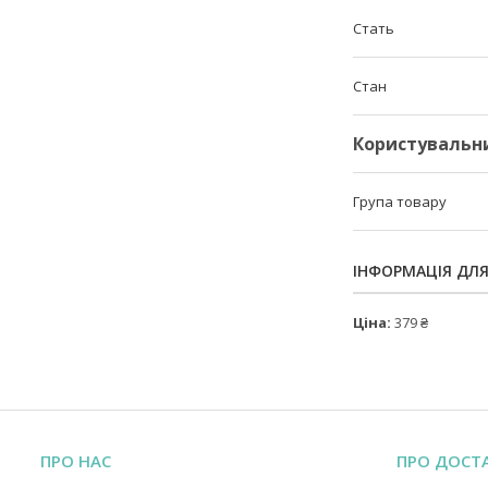
Стать
Стан
Користувальн
Група товару
ІНФОРМАЦІЯ ДЛ
Ціна:
379 ₴
ПРО НАС
ПРО ДОСТ