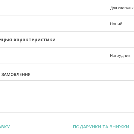
Для хлопчик
Новий
ицькі характеристики
Нагрудник
Я ЗАМОВЛЕННЯ
АВКУ
ПОДАРУНКИ ТА ЗНИЖКИ