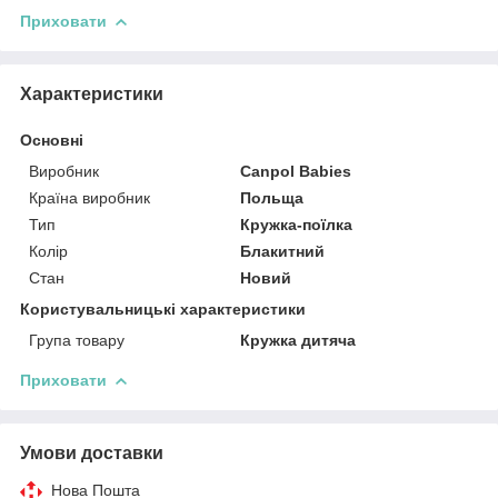
Приховати
Характеристики
Основні
Виробник
Canpol Babies
Країна виробник
Польща
Тип
Кружка-поїлка
Колір
Блакитний
Стан
Новий
Користувальницькі характеристики
Група товару
Кружка дитяча
Приховати
Умови доставки
Нова Пошта