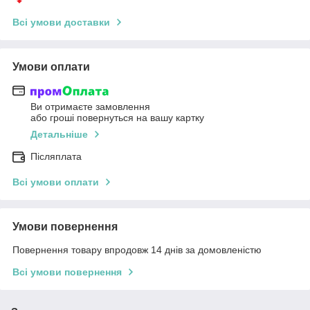
Всі умови доставки
Умови оплати
Ви отримаєте замовлення
або гроші повернуться на вашу картку
Детальніше
Післяплата
Всі умови оплати
Умови повернення
Повернення товару впродовж 14 днів за домовленістю
Всі умови повернення