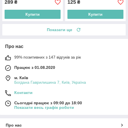
289
125
₴
₴
Купити
Купити
Показати ще
Про нас
99% позитивних з 147 відгуків за рік
Працює з 01.08.2020
м. Київ
Богдана Гаврилишина 7, Київ, Україна
Контакти
Сьогодні працює з 09:00 до 18:00
Показати весь графік роботи
Про нас