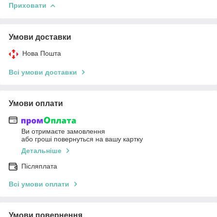
Приховати
Умови доставки
Нова Пошта
Всі умови доставки
Умови оплати
Ви отримаєте замовлення
або гроші повернуться на вашу картку
Детальніше
Післяплата
Всі умови оплати
Умови повернення