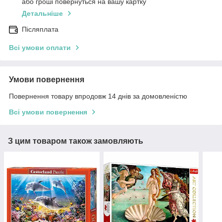
або гроші повернуться на вашу картку
Детальніше
Післяплата
Всі умови оплати
Умови повернення
Повернення товару впродовж 14 днів за домовленістю
Всі умови повернення
З цим товаром також замовляють