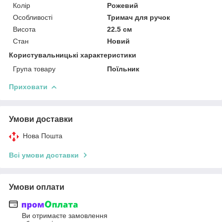
Колір
Рожевий
Особливості
Тримач для ручок
Висота
22.5 см
Стан
Новий
Користувальницькі характеристики
Група товару
Поїльник
Приховати
Умови доставки
Нова Пошта
Всі умови доставки
Умови оплати
Ви отримаєте замовлення