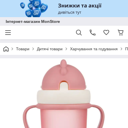
Інтернет-магазин MonStore
Товари
Дитячі товари
Харчування та годування
П