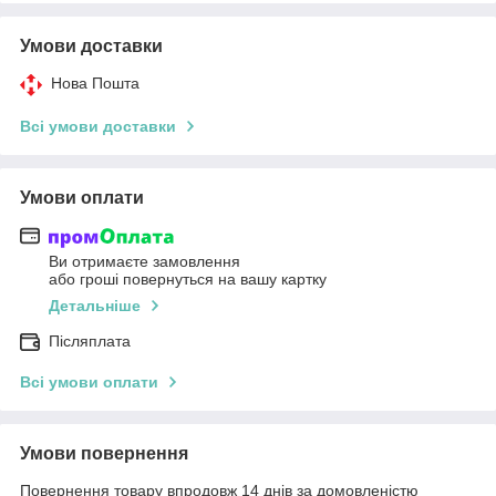
Умови доставки
Нова Пошта
Всі умови доставки
Умови оплати
Ви отримаєте замовлення
або гроші повернуться на вашу картку
Детальніше
Післяплата
Всі умови оплати
Умови повернення
Повернення товару впродовж 14 днів за домовленістю