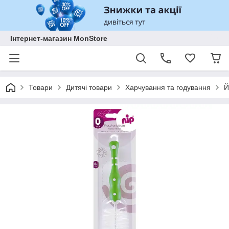
Інтернет-магазин MonStore
Товари
Дитячі товари
Харчування та годування
Й