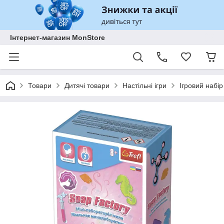
Інтернет-магазин MonStore
Товари
Дитячі товари
Настільні ігри
Ігровий набір