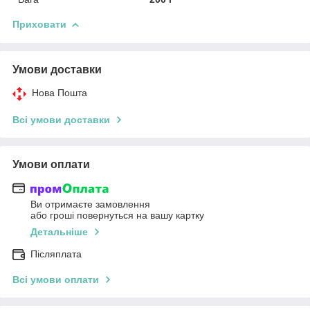
Приховати
Умови доставки
Нова Пошта
Всі умови доставки
Умови оплати
Ви отримаєте замовлення
або гроші повернуться на вашу картку
Детальніше
Післяплата
Всі умови оплати