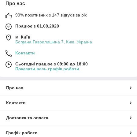
Про нас
99% позитивних з 147 відгуків за рік
Працює з 01.08.2020
м. Київ
Богдана Гаврилишина 7, Київ, Україна
Контакти
Сьогодні працює з 09:00 до 18:00
Показати весь графік роботи
Про нас
Контакти
Доставка та оплата
Графік роботи