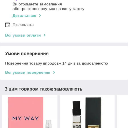
Ви отримаєте замовлення
або гроші повернуться на вашу картку
Детальніше
Післяплата
Всі умови оплати
Умови повернення
Повернення товару впродовж 14 днів за домовленістю
Всі умови повернення
З цим товаром також замовляють