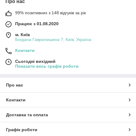
Про нас
99% позитивних з 148 відгуків за рік
Працює з 01.08.2020
м. Київ
Богдана Гаврилишина 7, Київ, Україна
Контакти
Сьогодні вихідний
Показати весь графік роботи
Про нас
Контакти
Доставка та оплата
Графік роботи