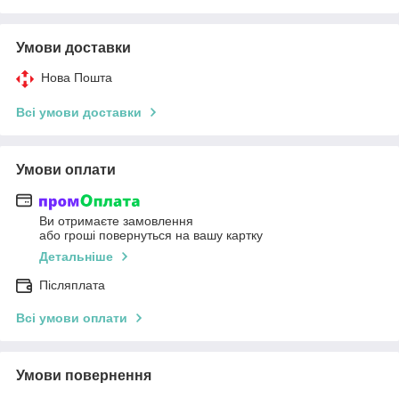
Умови доставки
Нова Пошта
Всі умови доставки
Умови оплати
Ви отримаєте замовлення
або гроші повернуться на вашу картку
Детальніше
Післяплата
Всі умови оплати
Умови повернення