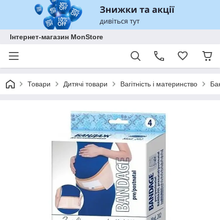
Інтернет-магазин MonStore
Товари
Дитячі товари
Вагітність і материнство
Ба