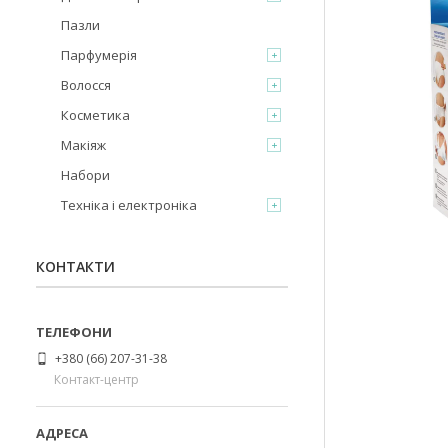
Пазли
Парфумерія
Волосся
Косметика
Макіяж
Набори
Техніка і електроніка
КОНТАКТИ
+380 (66) 207-31-38
Контакт-центр