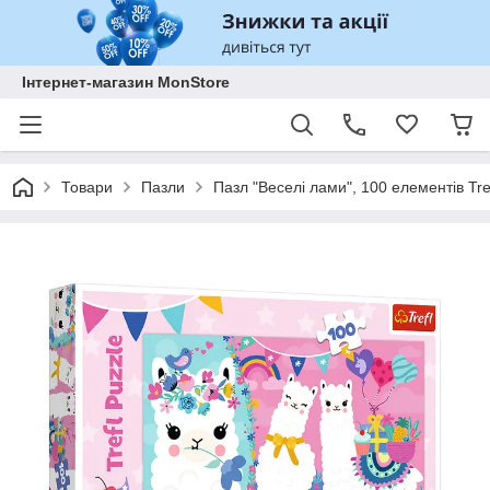
Інтернет-магазин MonStore
Товари
Пазли
Пазл "Веселі лами", 100 елементів Tr