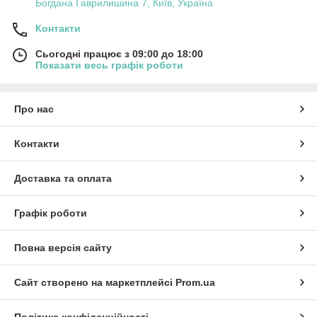
Богдана Гаврилишина 7, Київ, Україна
Контакти
Сьогодні працює з 09:00 до 18:00
Показати весь графік роботи
Про нас
Контакти
Доставка та оплата
Графік роботи
Повна версія сайту
Сайт створено на маркетплейсі
Prom.ua