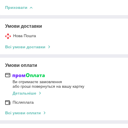
Приховати
Умови доставки
Нова Пошта
Всі умови доставки
Умови оплати
Ви отримаєте замовлення
або гроші повернуться на вашу картку
Детальніше
Післяплата
Всі умови оплати