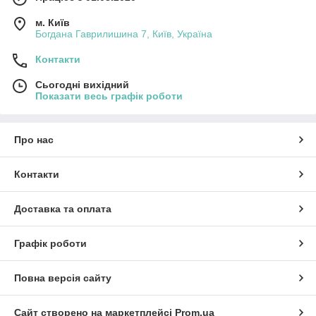
м. Київ
Богдана Гаврилишина 7, Київ, Україна
Контакти
Сьогодні вихідний
Показати весь графік роботи
Про нас
Контакти
Доставка та оплата
Графік роботи
Повна версія сайту
Сайт створено на маркетплейсі
Prom.ua