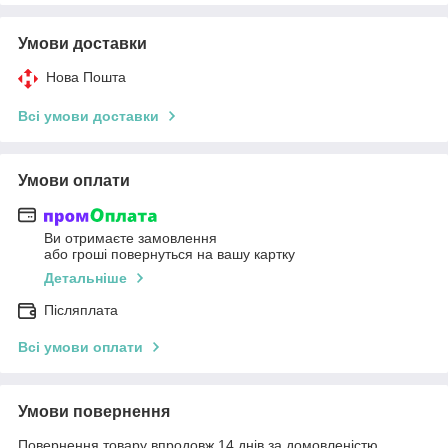
Умови доставки
Нова Пошта
Всі умови доставки
Умови оплати
Ви отримаєте замовлення
або гроші повернуться на вашу картку
Детальніше
Післяплата
Всі умови оплати
Умови повернення
Повернення товару впродовж 14 днів за домовленістю