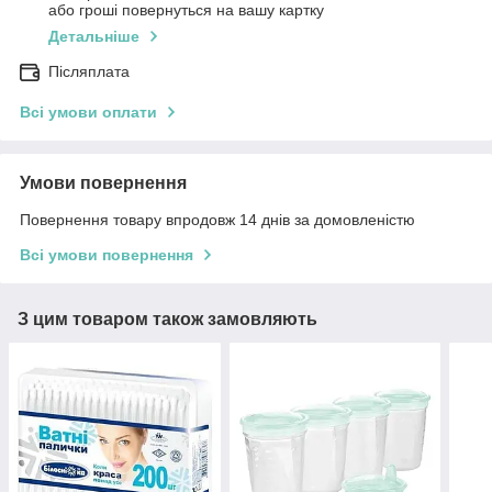
або гроші повернуться на вашу картку
Детальніше
Післяплата
Всі умови оплати
Умови повернення
Повернення товару впродовж 14 днів за домовленістю
Всі умови повернення
З цим товаром також замовляють