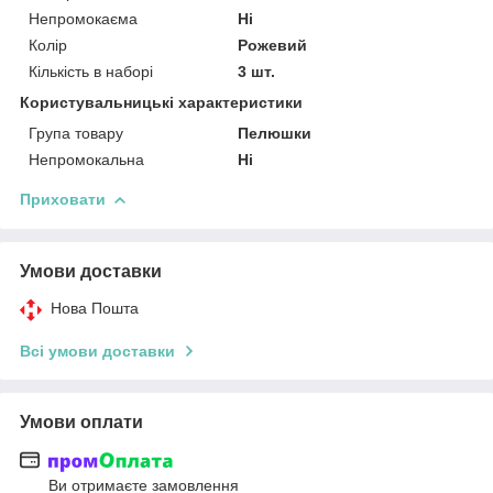
Непромокаєма
Ні
Колір
Рожевий
Кількість в наборі
3 шт.
Користувальницькі характеристики
Група товару
Пелюшки
Непромокальна
Ні
Приховати
Умови доставки
Нова Пошта
Всі умови доставки
Умови оплати
Ви отримаєте замовлення