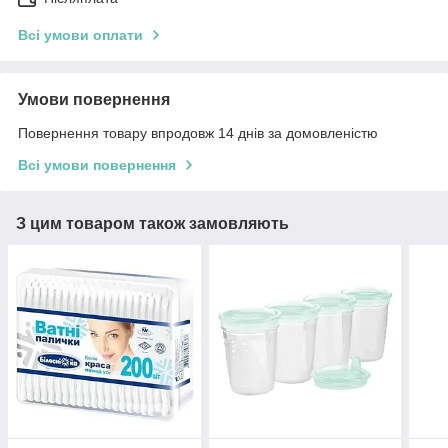
Всі умови оплати
Умови повернення
Повернення товару впродовж 14 днів за домовленістю
Всі умови повернення
З цим товаром також замовляють