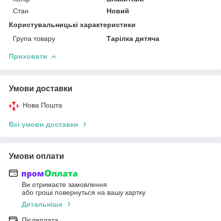
Стан
Новий
Користувальницькі характеристики
Група товару
Тарілка дитяча
Приховати
Умови доставки
Нова Пошта
Всі умови доставки
Умови оплати
Ви отримаєте замовлення
або гроші повернуться на вашу картку
Детальніше
Післяплата