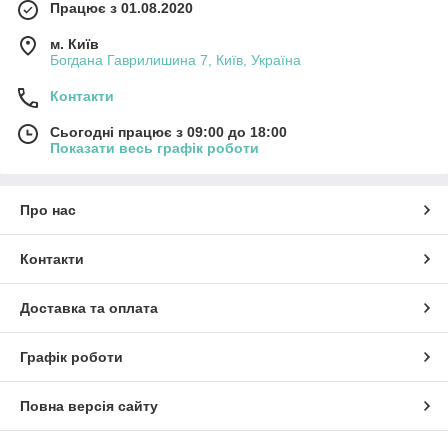
Працює з 01.08.2020
м. Київ
Богдана Гаврилишина 7, Київ, Україна
Контакти
Сьогодні працює з 09:00 до 18:00
Показати весь графік роботи
Про нас
Контакти
Доставка та оплата
Графік роботи
Повна версія сайту