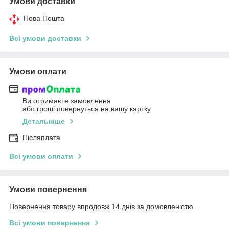
Умови доставки
Нова Пошта
Всі умови доставки
Умови оплати
Ви отримаєте замовлення
або гроші повернуться на вашу картку
Детальніше
Післяплата
Всі умови оплати
Умови повернення
Повернення товару впродовж 14 днів за домовленістю
Всі умови повернення