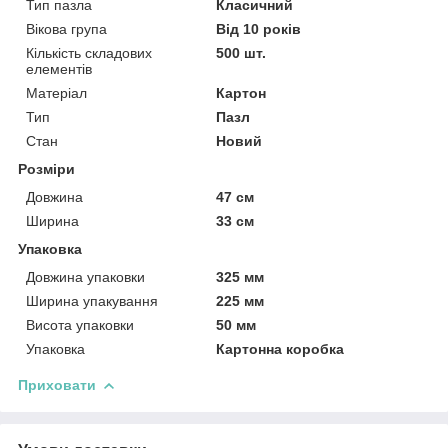
Тип пазла
Класичний
Вікова група
Від 10 років
Кількість складових
500 шт.
елементів
Матеріал
Картон
Тип
Пазл
Стан
Новий
Розміри
Довжина
47 см
Ширина
33 см
Упаковка
Довжина упаковки
325 мм
Ширина упакування
225 мм
Висота упаковки
50 мм
Упаковка
Картонна коробка
Приховати