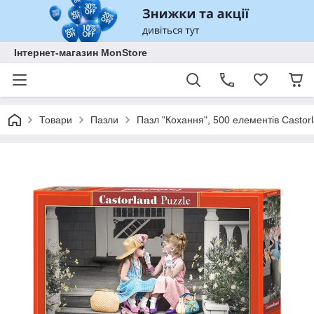
Інтернет-магазин MonStore
Товари
Пазли
Пазл "Кохання", 500 елементів Casto