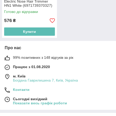
Electric Nose Hair Trimmer
HN1 White (6971739370327)
Готово до відправки
576
₴
Купити
Про нас
99% позитивних з 148 відгуків за рік
Працює з 01.08.2020
м. Київ
Богдана Гаврилишина 7, Київ, Україна
Контакти
Сьогодні вихідний
Показати весь графік роботи