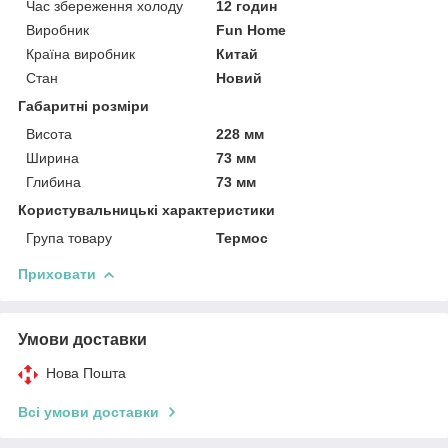
Час збереження холоду
12 годин
Виробник
Fun Home
Країна виробник
Китай
Стан
Новий
Габаритні розміри
Висота
228 мм
Ширина
73 мм
Глибина
73 мм
Користувальницькі характеристики
Група товару
Термос
Приховати
Умови доставки
Нова Пошта
Всі умови доставки