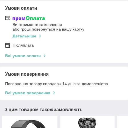
Умови оплати
Ви отримаєте замовлення
або гроші повернуться на вашу картку
Детальніше
Післяплата
Всі умови оплати
Умови повернення
Повернення товару впродовж 14 днів за домовленістю
Всі умови повернення
З цим товаром також замовляють