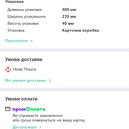
Упаковка
Довжина упаковки
400 мм
Ширина упакування
270 мм
Висота упаковки
45 мм
Упаковка
Картонна коробка
Приховати
Умови доставки
Нова Пошта
Всі умови доставки
Умови оплати
Ви отримаєте замовлення
або гроші повернуться на вашу картку
Детальніше