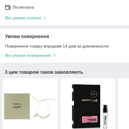
Післяплата
Всі умови оплати
Умови повернення
Повернення товару впродовж 14 днів за домовленістю
Всі умови повернення
З цим товаром також замовляють