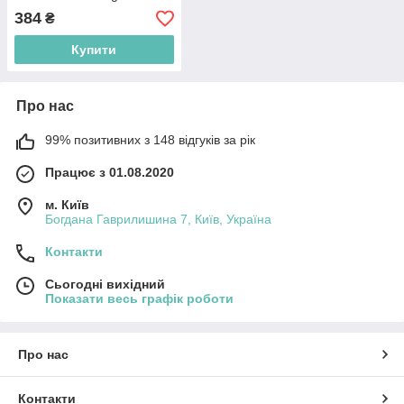
(5900511143218)
384
₴
Купити
Про нас
99% позитивних з 148 відгуків за рік
Працює з 01.08.2020
м. Київ
Богдана Гаврилишина 7, Київ, Україна
Контакти
Сьогодні вихідний
Показати весь графік роботи
Про нас
Контакти