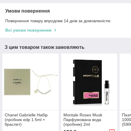
Умови повернення
Повернення товару впродовж 14 днів за домовленістю
Всі умови повернення
З цим товаром також замовляють
Chanel Gabrielle Набір
Montale Roses Musk
Пазл
(пробник edp 1.5ml +
Парфумована вода
1000
браслет)
(пробник) 2ml
(590