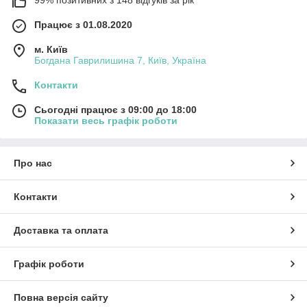
99% позитивних з 148 відгуків за рік
Працює з 01.08.2020
м. Київ
Богдана Гаврилишина 7, Київ, Україна
Контакти
Сьогодні працює з 09:00 до 18:00
Показати весь графік роботи
Про нас
Контакти
Доставка та оплата
Графік роботи
Повна версія сайту