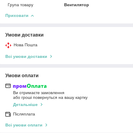
Група товару
Вентилятор
Приховати
Умови доставки
Нова Пошта
Всі умови доставки
Умови оплати
Ви отримаєте замовлення
або гроші повернуться на вашу картку
Детальніше
Післяплата
Всі умови оплати