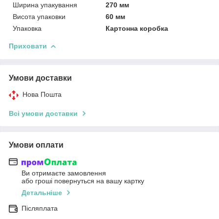
Ширина упакування
270 мм
Висота упаковки
60 мм
Упаковка
Картонна коробка
Приховати
Умови доставки
Нова Пошта
Всі умови доставки
Умови оплати
Ви отримаєте замовлення
або гроші повернуться на вашу картку
Детальніше
Післяплата