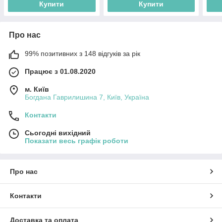
Купити
Купити
Про нас
99% позитивних з 148 відгуків за рік
Працює з 01.08.2020
м. Київ
Богдана Гаврилишина 7, Київ, Україна
Контакти
Сьогодні вихідний
Показати весь графік роботи
Про нас
Контакти
Доставка та оплата