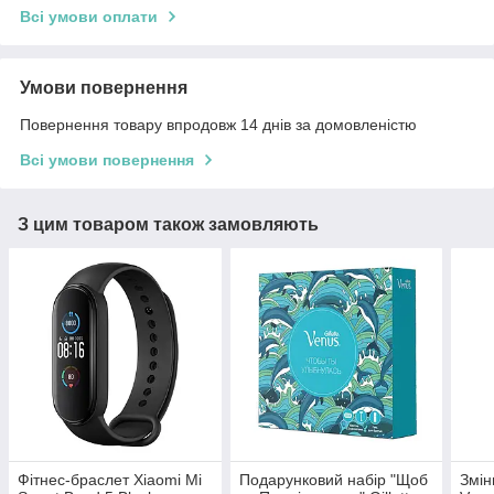
Всі умови оплати
Умови повернення
Повернення товару впродовж 14 днів за домовленістю
Всі умови повернення
З цим товаром також замовляють
Фітнес-браслет Xiaomi Mi
Подарунковий набір "Щоб
Змін