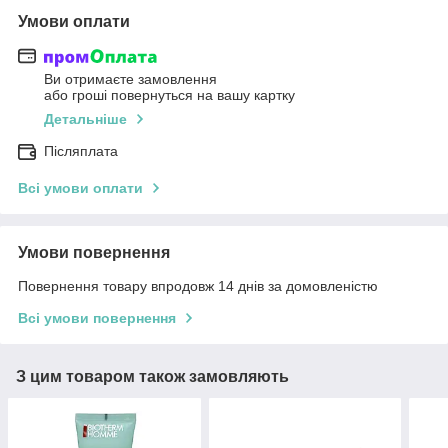
Умови оплати
Ви отримаєте замовлення
або гроші повернуться на вашу картку
Детальніше
Післяплата
Всі умови оплати
Умови повернення
Повернення товару впродовж 14 днів за домовленістю
Всі умови повернення
З цим товаром також замовляють