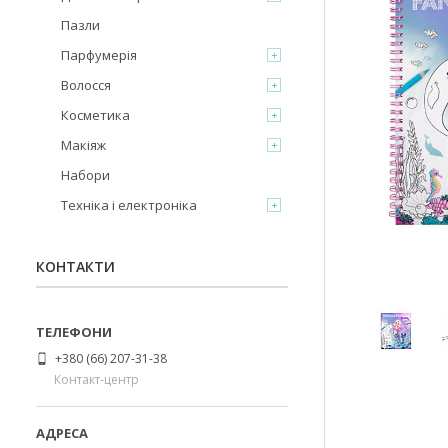
Пазли
Парфумерія
Волосся
Косметика
Макіяж
Набори
Техніка і електроніка
КОНТАКТИ
+380 (66) 207-31-38
Контакт-центр