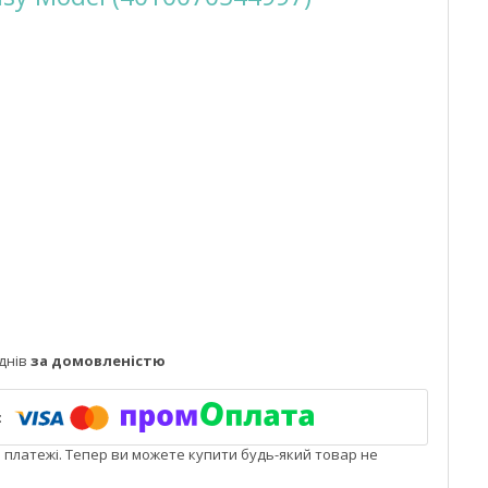
днів
за домовленістю
і платежі. Тепер ви можете купити будь-який товар не