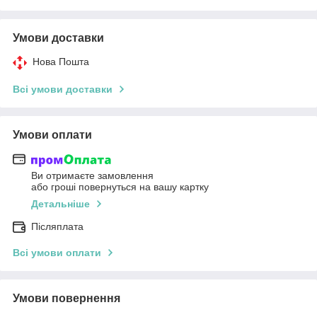
Умови доставки
Нова Пошта
Всі умови доставки
Умови оплати
Ви отримаєте замовлення
або гроші повернуться на вашу картку
Детальніше
Післяплата
Всі умови оплати
Умови повернення