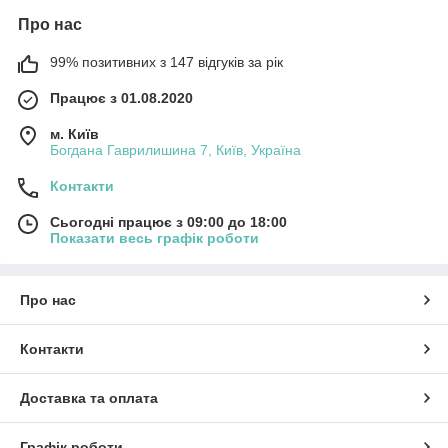
Про нас
99% позитивних з 147 відгуків за рік
Працює з 01.08.2020
м. Київ
Богдана Гаврилишина 7, Київ, Україна
Контакти
Сьогодні працює з 09:00 до 18:00
Показати весь графік роботи
Про нас
Контакти
Доставка та оплата
Графік роботи