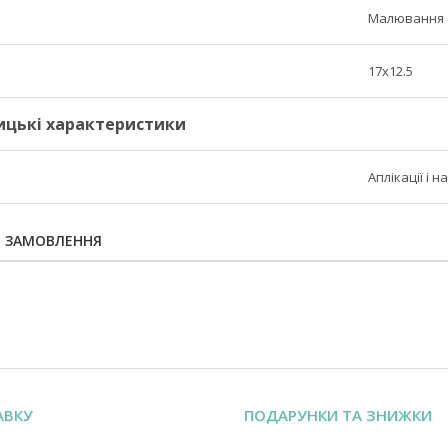
Малювання
17х12.5
ицькі характеристики
Аплікації і 
Я ЗАМОВЛЕННЯ
АВКУ
ПОДАРУНКИ ТА ЗНИЖКИ