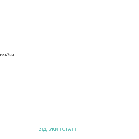
наклейки
ВІДГУКИ І СТАТТІ