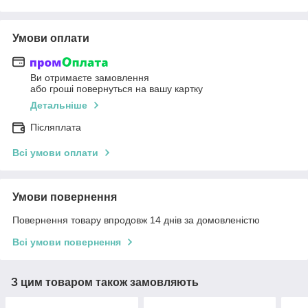
Умови оплати
Ви отримаєте замовлення
або гроші повернуться на вашу картку
Детальніше
Післяплата
Всі умови оплати
Умови повернення
Повернення товару впродовж 14 днів за домовленістю
Всі умови повернення
З цим товаром також замовляють