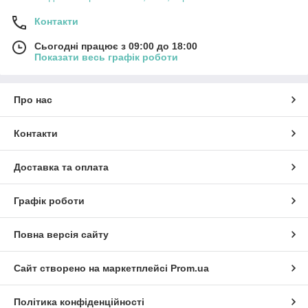
Контакти
Сьогодні працює з 09:00 до 18:00
Показати весь графік роботи
Про нас
Контакти
Доставка та оплата
Графік роботи
Повна версія сайту
Сайт створено на маркетплейсі
Prom.ua
Політика конфіденційності