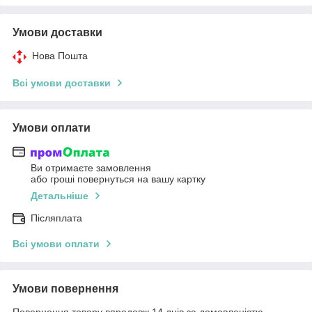
Умови доставки
Нова Пошта
Всі умови доставки
Умови оплати
Ви отримаєте замовлення
або гроші повернуться на вашу картку
Детальніше
Післяплата
Всі умови оплати
Умови повернення