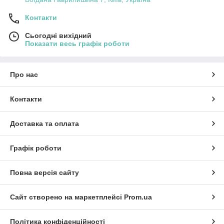
Контакти
Сьогодні вихідний
Показати весь графік роботи
Про нас
Контакти
Доставка та оплата
Графік роботи
Повна версія сайту
Сайт створено на маркетплейсі
Prom.ua
Політика конфіденційності