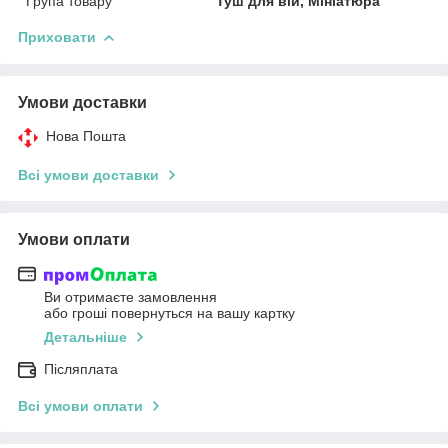
Група товару
Туш для вій, Мініатюра
Приховати
Умови доставки
Нова Пошта
Всі умови доставки
Умови оплати
Ви отримаєте замовлення
або гроші повернуться на вашу картку
Детальніше
Післяплата
Всі умови оплати