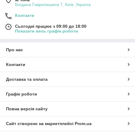
Богдана Гаврилишина 7, Київ, Україна
Контакти
Сьогодні працює з 09:00 до 18:00
Показати весь графік роботи
Про нас
Контакти
Доставка та оплата
Графік роботи
Повна версія сайту
Сайт створено на маркетплейсі
Prom.ua